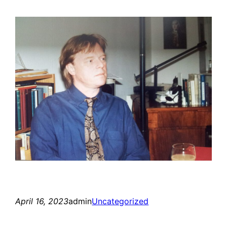
April 16, 2023
admin
Uncategorized