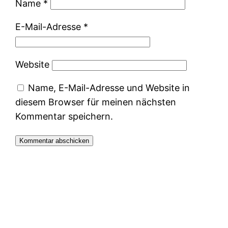
Name
*
E-Mail-Adresse
*
Website
Name, E-Mail-Adresse und Website in
diesem Browser für meinen nächsten
Kommentar speichern.