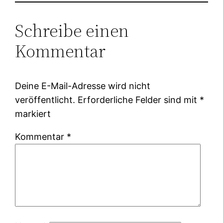
Schreibe einen
Kommentar
Deine E-Mail-Adresse wird nicht
veröffentlicht.
Erforderliche Felder sind mit
*
markiert
Kommentar
*